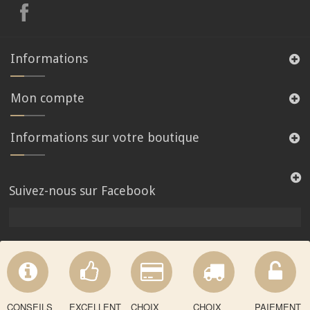
Informations
Mon compte
Informations sur votre boutique
Suivez-nous sur Facebook
CONSEILS
EXCELLENT
CHOIX
CHOIX
PAIEMENT