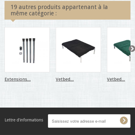
19 autres produits appartenant à la
même catégorie :
Extensions...
Vetbed...
Vetbed...
Lettre d'informations