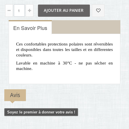
AJOUTER AU PANIER
En Savoir Plus
Ces confortables protections polaires sont réversibles
et disponibles dans toutes les tailles et en differentes
couleurs.
Lavable en machine à 30°C - ne pas sécher en
machine.
Avis
Soyez le premier à donner votre avis !