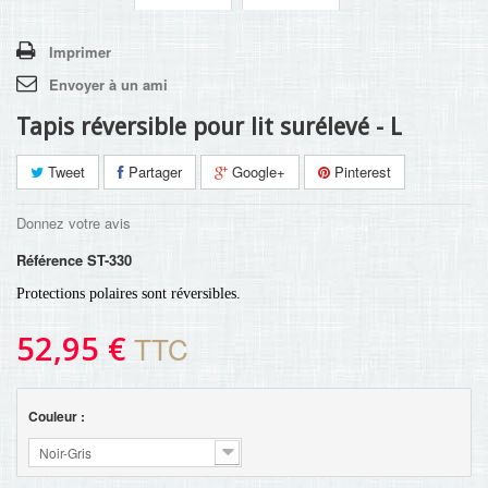
Imprimer
Envoyer à un ami
Tapis réversible pour lit surélevé - L
Tweet
Partager
Google+
Pinterest
Donnez votre avis
Référence
ST-330
Protections polaires sont réversibles.
52,95 €
TTC
Couleur :
Noir-Gris