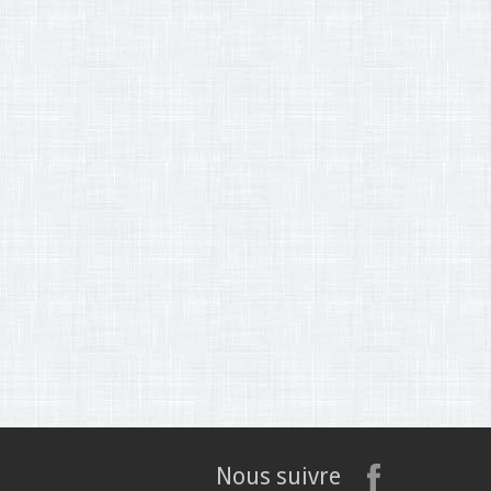
Nous suivre