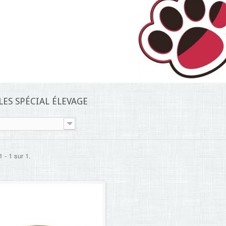
ES SPÉCIAL ÉLEVAGE
 - 1 sur 1.