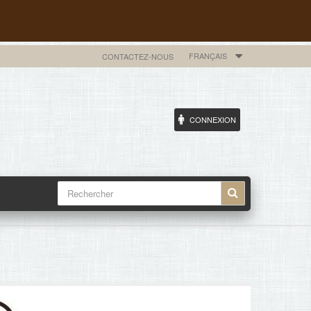
FRANÇAIS
CONTACTEZ-NOUS
CONNEXION