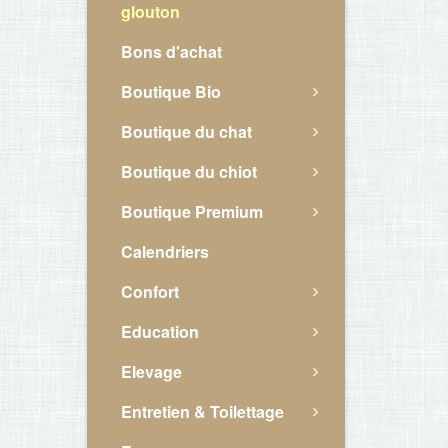
glouton
Bons d'achat
Boutique Bio
Boutique du chat
Boutique du chiot
Boutique Premium
Calendriers
Confort
Education
Elevage
Entretien & Toilettage