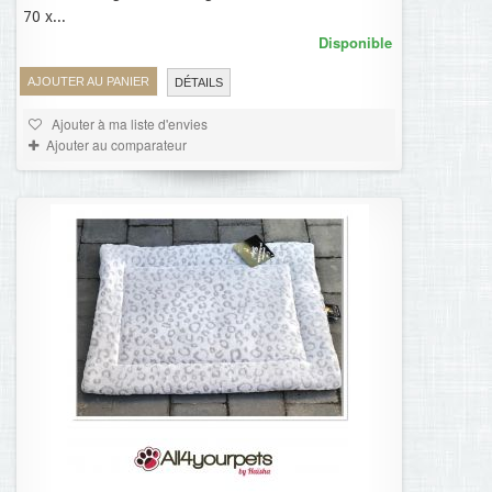
70 x...
Disponible
AJOUTER AU PANIER
DÉTAILS
Ajouter à ma liste d'envies
Ajouter au comparateur