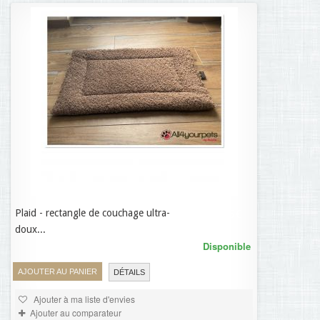
Plaid - rectangle de couchage ultra-
21,95 €
doux...
Disponible
AJOUTER AU PANIER
DÉTAILS
Ajouter à ma liste d'envies
Ajouter au comparateur