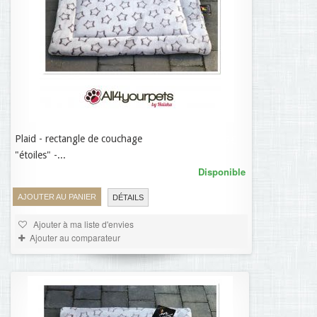
Plaid - rectangle de couchage
38,95 €
"étoiles" -...
Disponible
AJOUTER AU PANIER
DÉTAILS
Ajouter à ma liste d'envies
Ajouter au comparateur