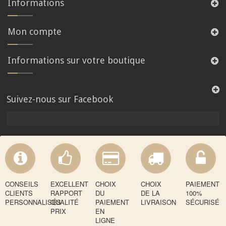
Informations
Mon compte
Informations sur votre boutique
Suivez-nous sur Facebook
CONSEILS
EXCELLENT
CHOIX
CHOIX
PAIEMENT
CLIENTS
RAPPORT
DU
DE LA
100%
PERSONNALISÉS
QUALITÉ
PAIEMENT
LIVRAISON
SÉCURISÉ
PRIX
EN
LIGNE