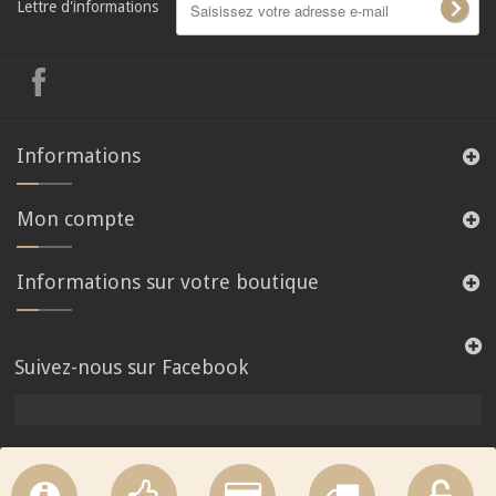
Lettre d'informations
Informations
Mon compte
Informations sur votre boutique
Suivez-nous sur Facebook