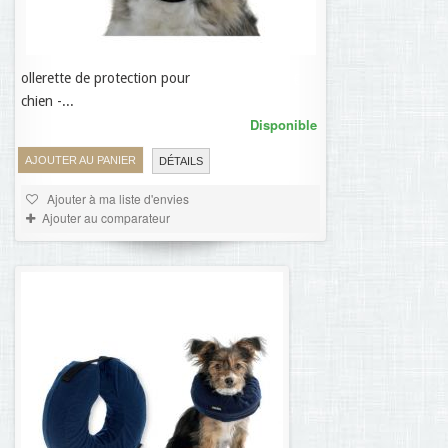
ollerette de protection pour
5,87 €
chien -...
Disponible
AJOUTER AU PANIER
DÉTAILS
Ajouter à ma liste d'envies
Ajouter au comparateur