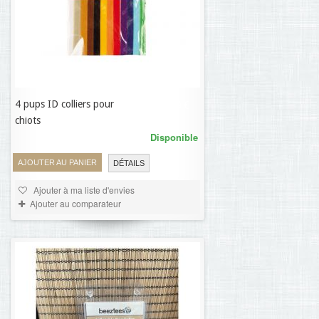
4 pups ID colliers pour
13,09 €
chiots
Disponible
AJOUTER AU PANIER
DÉTAILS
Ajouter à ma liste d'envies
Ajouter au comparateur