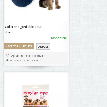
Collerette gonflable pour
17,90 €
chien
Disponible
AJOUTER AU PANIER
DÉTAILS
Ajouter à ma liste d'envies
Ajouter au comparateur