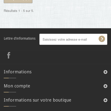
Résultats 1 - 5 sur 5.
Lettre d'informations
Informations
Mon compte
Informations sur votre boutique