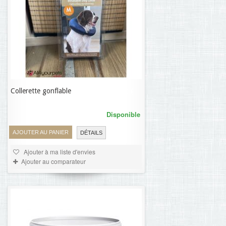
Collerette gonflable
26,18 €
Disponible
AJOUTER AU PANIER
DÉTAILS
Ajouter à ma liste d'envies
Ajouter au comparateur