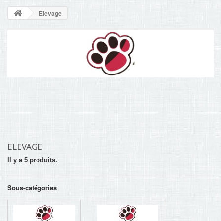
NOUVELLES
Elevage
+
ACCUEIL
CONTACT
ELEVAGE
Il y a 5 produits.
Sous-catégories