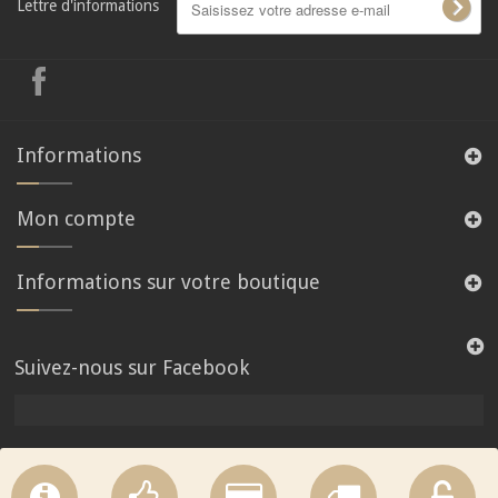
Lettre d'informations
Informations
Mon compte
Informations sur votre boutique
Suivez-nous sur Facebook