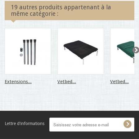
19 autres produits appartenant à la
même catégorie :
Extensions...
Vetbed...
Vetbed...
Lettre d'informations