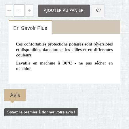
AJOUTER AU PANIER
En Savoir Plus
Ces confortables protections polaires sont réversibles
et disponibles dans toutes les tailles et en differentes
couleurs.
Lavable en machine à 30°C - ne pas sécher en
machine.
Avis
Soyez le premier à donner votre avis !