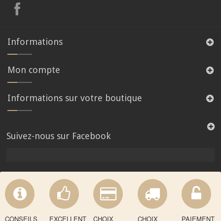
Informations
Mon compte
Informations sur votre boutique
Suivez-nous sur Facebook
CONSEILS
EXCELLENT
CHOIX
CHOIX
PAIEMENT