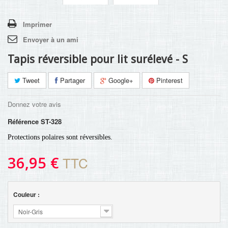
Imprimer
Envoyer à un ami
Tapis réversible pour lit surélevé - S
Tweet
Partager
Google+
Pinterest
Donnez votre avis
Référence
ST-328
Protections polaires sont réversibles.
36,95 €
TTC
Couleur :
Noir-Gris