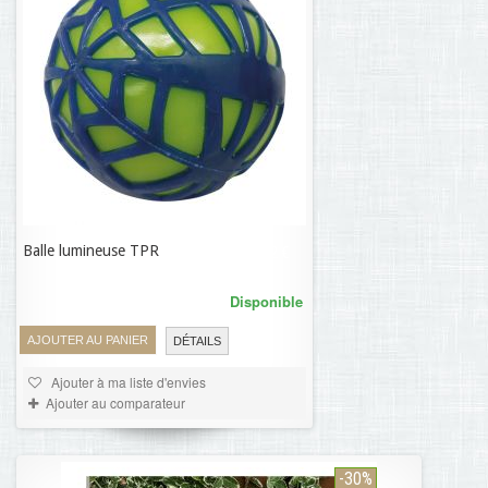
Balle lumineuse TPR
10,12 €
Disponible
AJOUTER AU PANIER
DÉTAILS
Ajouter à ma liste d'envies
Ajouter au comparateur
-30%