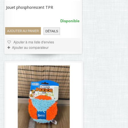
Jouet phosphorescent TPR
2,64 €
Disponible
AJOUTER AU PANIER
DÉTAILS
Ajouter à ma liste d'envies
Ajouter au comparateur