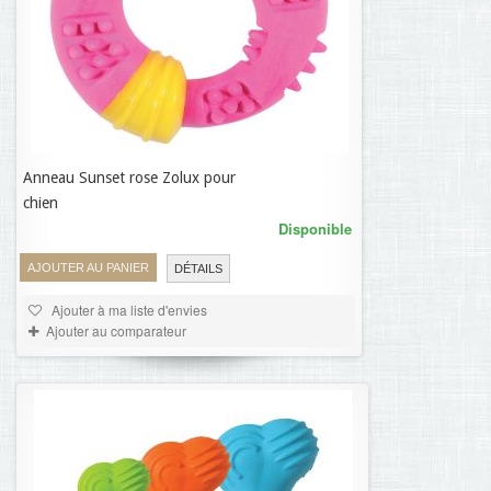
Anneau Sunset rose Zolux pour
12,76 €
chien
Disponible
AJOUTER AU PANIER
DÉTAILS
Ajouter à ma liste d'envies
Ajouter au comparateur