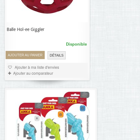
Balle Hol-ee Giggler
19,36 €
Disponible
AJOUTER AU PANIER
DÉTAILS
Ajouter à ma liste d'envies
Ajouter au comparateur