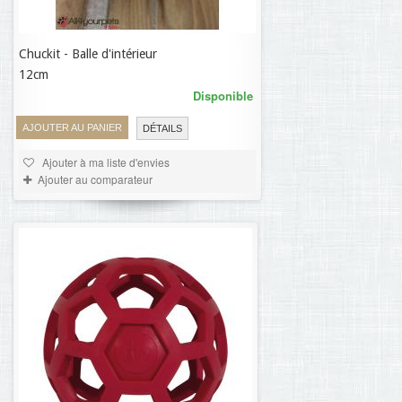
Chuckit - Balle d'intérieur
11,30 €
12cm
Disponible
AJOUTER AU PANIER
DÉTAILS
Ajouter à ma liste d'envies
Ajouter au comparateur