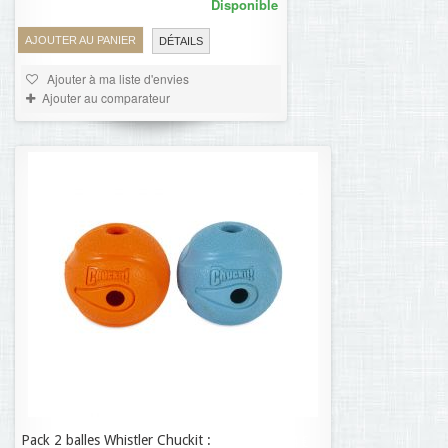
Disponible
AJOUTER AU PANIER
DÉTAILS
Ajouter à ma liste d'envies
Ajouter au comparateur
Pack 2 balles Whistler Chuckit :
14,74 €