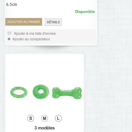
6.5cm
Disponible
AJOUTER AU PANIER
DÉTAILS
Ajouter à ma liste d'envies
Ajouter au comparateur