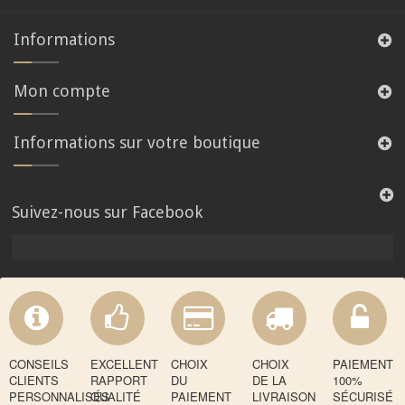
Informations
Mon compte
Informations sur votre boutique
Suivez-nous sur Facebook
CONSEILS
EXCELLENT
CHOIX
CHOIX
PAIEMENT
CLIENTS
RAPPORT
DU
DE LA
100%
PERSONNALISÉS
QUALITÉ
PAIEMENT
LIVRAISON
SÉCURISÉ