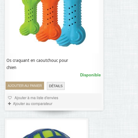
Os craquant en caoutchouc pour
8,36 €
chien
Disponible
AJOUTER AU PANIER
DÉTAILS
Ajouter à ma liste d'envies
Ajouter au comparateur