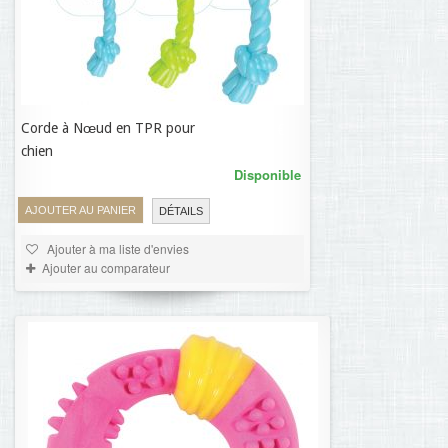
Corde à Nœud en TPR pour
7,92 €
chien
Disponible
AJOUTER AU PANIER
DÉTAILS
Ajouter à ma liste d'envies
Ajouter au comparateur