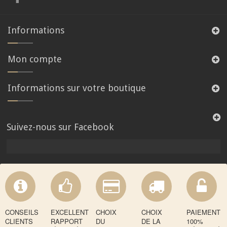
Informations
Mon compte
Informations sur votre boutique
Suivez-nous sur Facebook
CONSEILS
EXCELLENT
CHOIX
CHOIX
PAIEMENT
CLIENTS
RAPPORT
DU
DE LA
100%