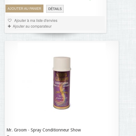
AJOUTER AU PANIER
DÉTAILS
Ajouter à ma liste d'envies
Ajouter au comparateur
Mr. Groom - Spray Conditionneur Show
30,69 €