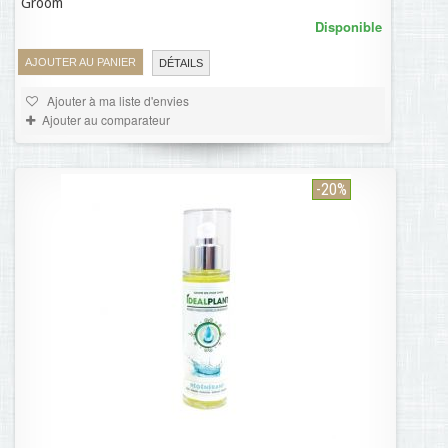
Groom
Disponible
AJOUTER AU PANIER
DÉTAILS
Ajouter à ma liste d'envies
Ajouter au comparateur
-20%