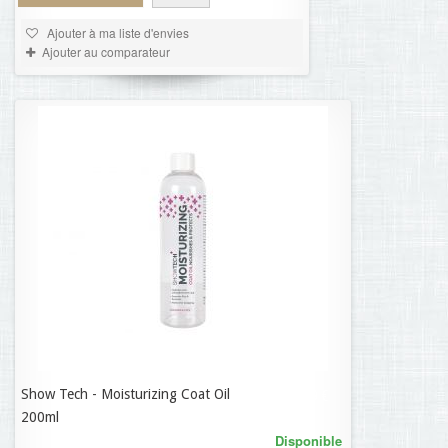
Ajouter à ma liste d'envies
Ajouter au comparateur
Show Tech - Moisturizing Coat Oil
29,89 €
200ml
Disponible