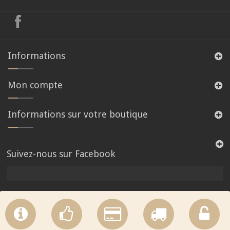
Informations
Mon compte
Informations sur votre boutique
Suivez-nous sur Facebook