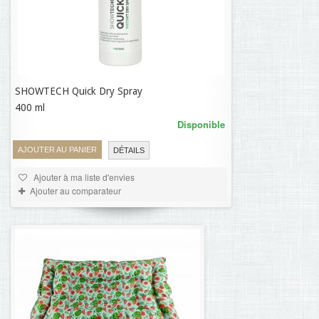
SHOWTECH Quick Dry Spray
33,57 €
400 ml
Disponible
AJOUTER AU PANIER
DÉTAILS
Ajouter à ma liste d'envies
Ajouter au comparateur