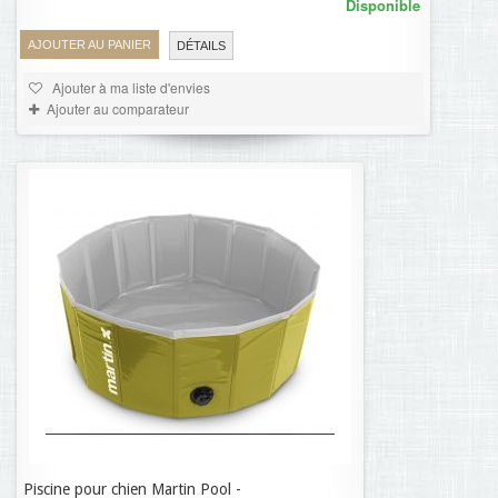
Disponible
AJOUTER AU PANIER
DÉTAILS
Ajouter à ma liste d'envies
Ajouter au comparateur
Piscine pour chien Martin Pool -
46,09 €