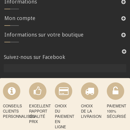
Informations
Mon compte
Informations sur votre boutique
Suivez-nous sur Facebook
CONSEILS
EXCELLENT
CHOIX
CHOIX
PAIEMENT
CLIENTS
RAPPORT
DU
DE LA
100%
PERSONNALISÉS
QUALITÉ
PAIEMENT
LIVRAISON
SÉCURISÉ
PRIX
EN
LIGNE