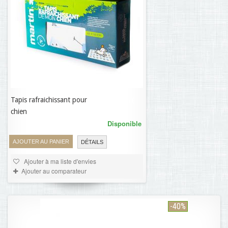
Tapis rafraichissant pour
21,45 €
chien
Disponible
AJOUTER AU PANIER
DÉTAILS
Ajouter à ma liste d'envies
Ajouter au comparateur
-40%