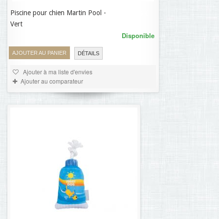
Piscine pour chien Martin Pool -
46,09 €
Vert
Disponible
AJOUTER AU PANIER
DÉTAILS
Ajouter à ma liste d'envies
Ajouter au comparateur