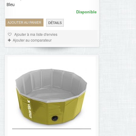
Bleu
Disponible
AJOUTER AU PANIER
DÉTAILS
Ajouter à ma liste d'envies
Ajouter au comparateur