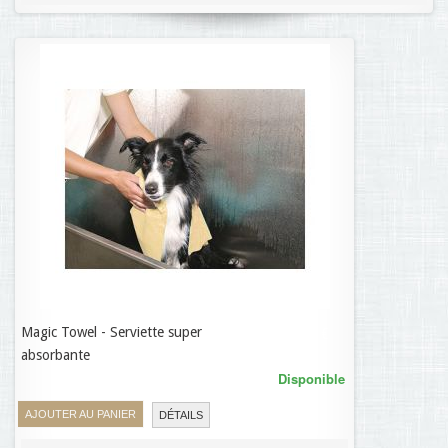
Magic Towel - Serviette super
8,50 €
absorbante
Disponible
AJOUTER AU PANIER
DÉTAILS