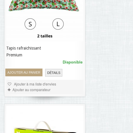
Tapis rafraichissant
25,30 €
Premium
Disponible
AJOUTER AU PANIER
DÉTAILS
Ajouter à ma liste d'envies
Ajouter au comparateur