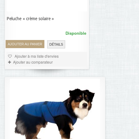
Peluche « crème solaire »
7,67 €
Disponible
AJOUTER AU PANIER
DÉTAILS
Ajouter à ma liste d'envies
Ajouter au comparateur