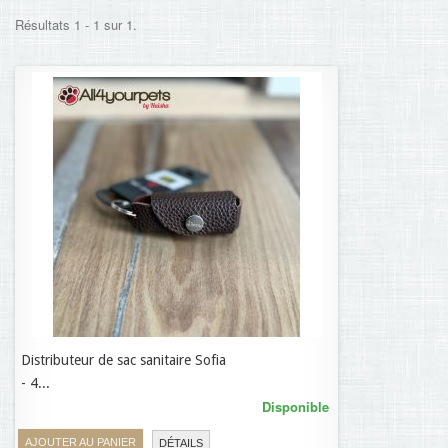
Résultats 1 - 1 sur 1.
Distributeur de sac sanitaire Sofia
11,95 €
- 4...
Disponible
AJOUTER AU PANIER
DÉTAILS