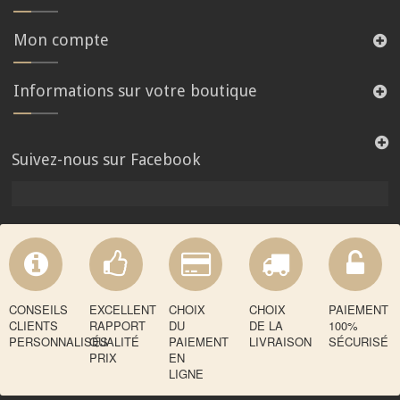
Mon compte
Informations sur votre boutique
Suivez-nous sur Facebook
CONSEILS
EXCELLENT
CHOIX
CHOIX
PAIEMENT
CLIENTS
RAPPORT
DU
DE LA
100%
PERSONNALISÉS
QUALITÉ
PAIEMENT
LIVRAISON
SÉCURISÉ
PRIX
EN
LIGNE