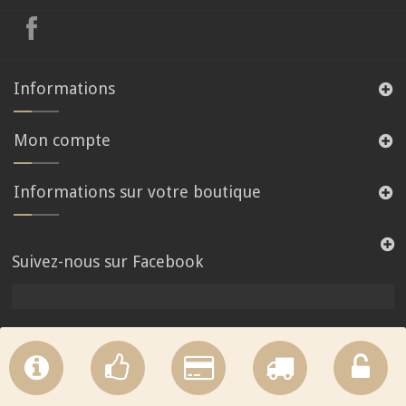
Informations
Mon compte
Informations sur votre boutique
Suivez-nous sur Facebook