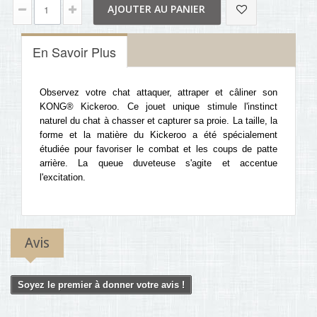
AJOUTER AU PANIER
En Savoir Plus
Observez votre chat attaquer, attraper et câliner son
KONG® Kickeroo. Ce jouet unique stimule l'instinct
naturel du chat à chasser et capturer sa proie. La taille, la
forme et la matière du Kickeroo a été spécialement
étudiée pour favoriser le combat et les coups de patte
arrière. La queue duveteuse s'agite et accentue
l'excitation.
Avis
Soyez le premier à donner votre avis !