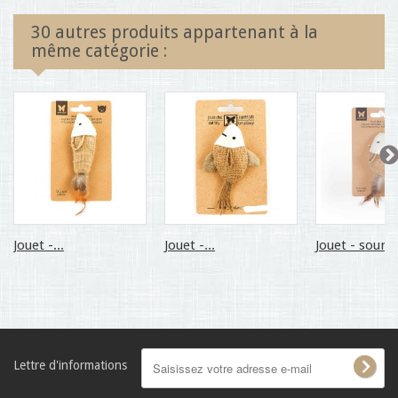
30 autres produits appartenant à la
même catégorie :
Jouet -...
Jouet -...
Jouet - souris
Lettre d'informations