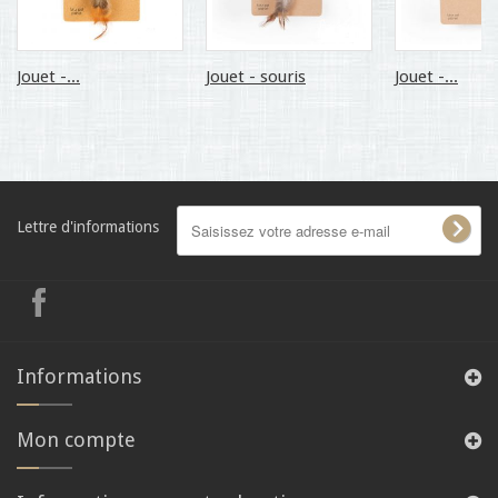
Jouet -...
Jouet - souris
Jouet -...
Lettre d'informations
Informations
Mon compte