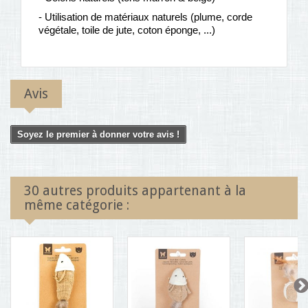
- Utilisation de matériaux naturels (plume, corde
végétale, toile de jute, coton éponge, ...)
Avis
Soyez le premier à donner votre avis !
30 autres produits appartenant à la
même catégorie :