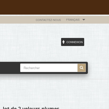
FRANÇAIS
CONTACTEZ-NOUS
CONNEXION