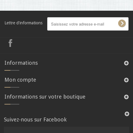
Lettre d'informations
Informations
Mon compte
Informations sur votre boutique
Suivez-nous sur Facebook