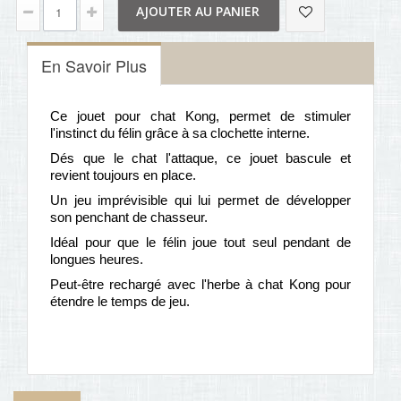
AJOUTER AU PANIER
En Savoir Plus
Ce jouet pour chat Kong, permet de stimuler
l'instinct du félin grâce à sa clochette interne.
Dés que le chat l'attaque, ce jouet bascule et
revient toujours en place.
Un jeu imprévisible qui lui permet de développer
son penchant de chasseur.
Idéal pour que le félin joue tout seul pendant de
longues heures.
Peut-être rechargé avec l'herbe à chat Kong pour
étendre le temps de jeu.