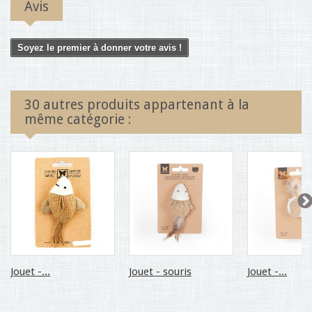
Avis
Soyez le premier à donner votre avis !
30 autres produits appartenant à la
même catégorie :
Jouet -...
Jouet - souris
Jouet -...