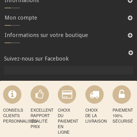
Informations
Mon compte
Informations sur votre boutique
Suivez-nous sur Facebook
CONSEILS
EXCELLENT
CHOIX
CHOIX
PAIEMENT
CLIENTS
RAPPORT
DU
DE LA
100%
PERSONNALISÉS
QUALITÉ
PAIEMENT
LIVRAISON
SÉCURISÉ
PRIX
EN
LIGNE