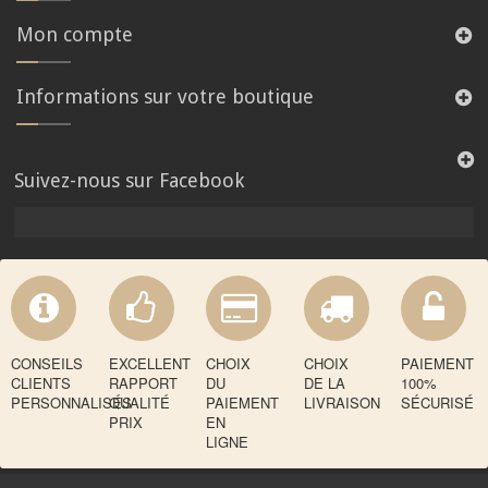
Mon compte
Informations sur votre boutique
Suivez-nous sur Facebook
CONSEILS
EXCELLENT
CHOIX
CHOIX
PAIEMENT
CLIENTS
RAPPORT
DU
DE LA
100%
PERSONNALISÉS
QUALITÉ
PAIEMENT
LIVRAISON
SÉCURISÉ
PRIX
EN
LIGNE