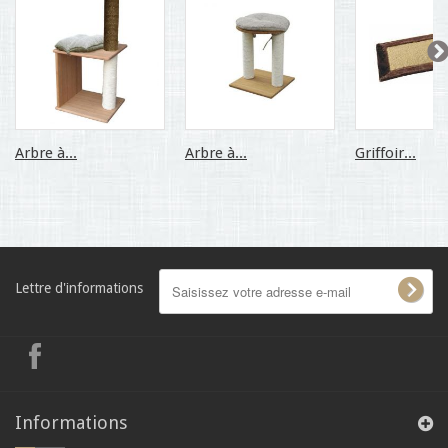
Arbre à...
Arbre à...
Griffoir...
Lettre d'informations
Informations