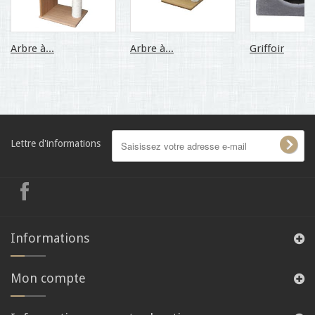
Arbre à...
Arbre à...
Griffoir
Lettre d'informations
Informations
Mon compte