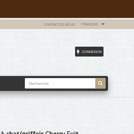
FRANÇAIS
CONTACTEZ-NOUS
CONNEXION