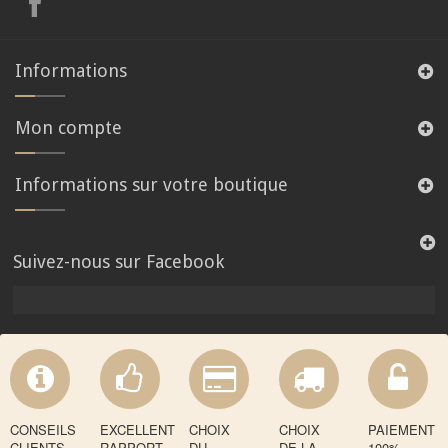
Informations
Mon compte
Informations sur votre boutique
Suivez-nous sur Facebook
CONSEILS
EXCELLENT
CHOIX
CHOIX
PAIEMENT
CLIENTS
RAPPORT
DU
DE LA
100%