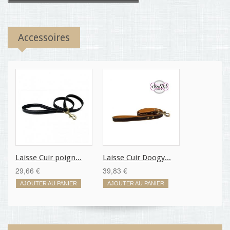
Accessoires
Laisse Cuir poign...
Laisse Cuir Doogy...
29,66 €
39,83 €
AJOUTER AU PANIER
AJOUTER AU PANIER