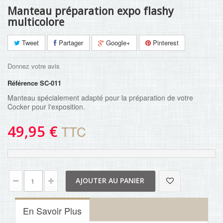
Manteau préparation expo flashy
multicolore
Tweet
Partager
Google+
Pinterest
Donnez votre avis
Référence
SC-011
Manteau spécialement adapté pour la préparation de votre
Cocker pour l'exposition.
49,95 €
TTC
AJOUTER AU PANIER
En Savoir Plus