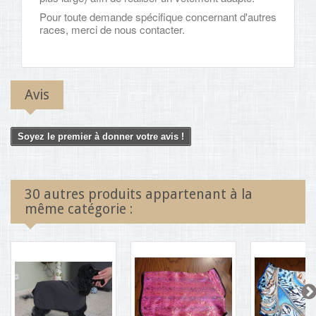
Pour toute demande spécifique concernant d'autres
races, merci de nous contacter.
Avis
Soyez le premier à donner votre avis !
30 autres produits appartenant à la
même catégorie :