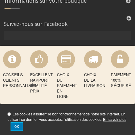
Informations sur votre boutique
Suivez-nous sur Facebook
CONSEILS
EXCELLENT
CHOIX
CHOIX
PAIEMENT
CLIENTS
RAPPORT
DU
DE LA
100%
PERSONNALISÉS
QUALITÉ
PAIEMENT
LIVRAISON
SÉCURISÉ
PRIX
EN
LIGNE
Les cookies assurent le bon fonctionnement de notre site Internet. En
utilisant ce dernier, vous acceptez l'utilisation des cookies.
En savoir plus
OK