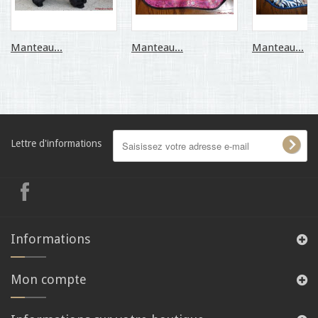
Manteau...
Manteau...
Manteau...
Lettre d'informations
Informations
Mon compte