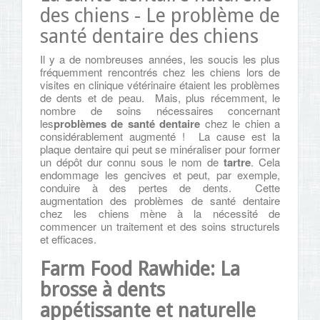
des chiens - Le problème de
santé dentaire des chiens
Il y a de nombreuses années, les soucis les plus
fréquemment rencontrés chez les chiens lors de
visites en clinique vétérinaire étaient les problèmes
de dents et de peau. Mais, plus récemment, le
nombre de soins nécessaires concernant
les
problèmes de santé dentaire
chez le chien a
considérablement augmenté ! La cause est la
plaque dentaire qui peut se minéraliser pour former
un dépôt dur connu sous le nom de
tartre
. Cela
endommage les gencives et peut, par exemple,
conduire à des pertes de dents. Cette
augmentation des problèmes de santé dentaire
chez les chiens mène à la nécessité de
commencer un traitement et des soins structurels
et efficaces.
Farm Food Rawhide: La
brosse à dents
appétissante et naturelle