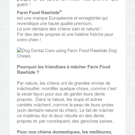
guérir !
®
Farm Food Rawhide
est une marque Européenne et enregistrée qui
revendique une haute qualité premium.
Le soin dentaire des chiens sain et naturel !
For des dents propres et une haleine fraîche pour
votre chien !
Pourquoi les friandises à mâcher Farm Food
Rawhide
?
Par nature, les chiens ont de grandes envies de
mâchouiller, mordiller quelque chose, comme c'est
la seule façon pour eux de garder leurs dents
propres. Dans la nature, les loups et autres
canidés mâchent, comme la peau de leurs proies
(soin dentaire naturel du chien). Le fait de mâcher
ce matériau dur et doux résulte en des dents
propres et, par conséquent, des gencives saines.
Pour nos chiens domestiques, les meilleures,