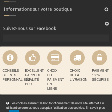
Informations sur votre boutique
Suivez-nous sur Facebook
CONSEILS
EXCELLENT
CHOIX
CHOIX
PAIEMENT
CLIENTS
RAPPORT
DU
DE LA
100%
PERSONNALISÉS
QUALITÉ
PAIEMENT
LIVRAISON
SÉCURISÉ
PRIX
EN
LIGNE
Les cookies assurent le bon fonctionnement de notre site Internet. En
utilisant ce dernier, vous acceptez l'utilisation des cookies.
En savoir plus