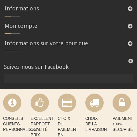
Informations
Mon compte
Informations sur votre boutique
Suivez-nous sur Facebook
CONSEILS
EXCELLENT
CHOIX
CHOIX
PAIEMENT
CLIENTS
RAPPORT
DU
DE LA
100%
PERSONNALISÉS
QUALITÉ
PAIEMENT
LIVRAISON
SÉCURISÉ
PRIX
EN