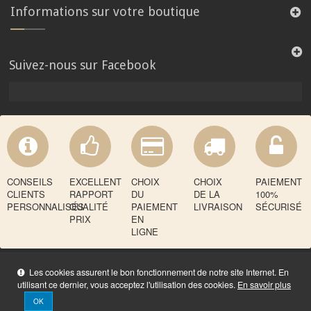
Informations sur votre boutique
Suivez-nous sur Facebook
CONSEILS
EXCELLENT
CHOIX
CHOIX
PAIEMENT
CLIENTS
RAPPORT
DU
DE LA
100%
PERSONNALISÉS
QUALITÉ
PAIEMENT
LIVRAISON
SÉCURISÉ
PRIX
EN
LIGNE
Les cookies assurent le bon fonctionnement de notre site Internet. En
utilisant ce dernier, vous acceptez l'utilisation des cookies.
En savoir plus
OK