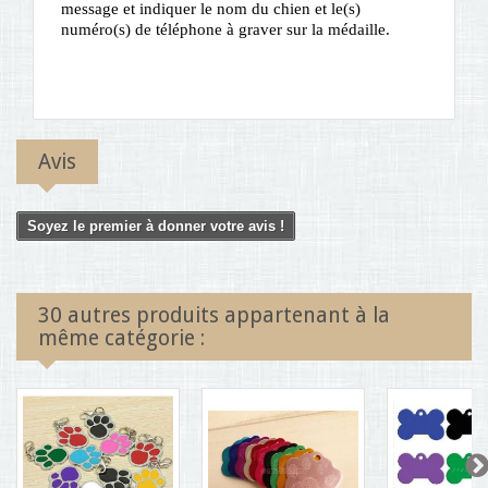
message et indiquer le nom du chien et le(s)
numéro(s) de téléphone à graver sur la médaille.
Avis
Soyez le premier à donner votre avis !
30 autres produits appartenant à la
même catégorie :