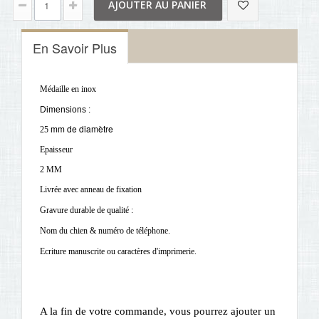
AJOUTER AU PANIER
En Savoir Plus
Médaille en inox
Dimensions :
mm de diamètre
25
Epaisseur
2 MM
Livrée avec anneau de fixation
Gravure durable de qualité :
Nom du chien & numéro de téléphone.
Ecriture manuscrite ou caractères d'imprimerie.
A la fin de votre commande, vous pourrez ajouter un