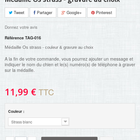
Tweet
Partager
Google+
Pinterest
Donnez votre avis
Référence
TAG-016
Médaille Os strass
- couleur & gravure au choix
A la fin de votre commande, vous pourrez ajouter un message et
indiquer le nom du chien et le(s) numéro(s) de téléphone à graver
sur la médaille.
11,99 €
TTC
Couleur :
Strass blanc