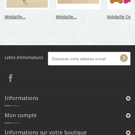
Médaille...
Médaille...
Médaille Os...
Lettre d'informations
Informations
Mon compte
Informations sur votre boutique