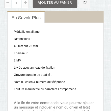
AJOUTER AU PANIER
En Savoir Plus
Médaille en alliage
Dimensions :
40 mm sur 25 mm
Epaisseur
2 MM
Livrée avec anneau de fixation
Gravure durable de qualité :
Nom du chien & numéro de téléphone.
Ecriture manuscrite ou caractères d'imprimerie.
A la fin de votre commande, vous pourrez ajouter
un message et indiquer le nom du chien et le(s)