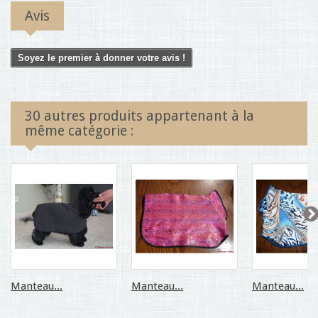
Avis
Soyez le premier à donner votre avis !
30 autres produits appartenant à la
même catégorie :
Manteau...
Manteau...
Manteau...