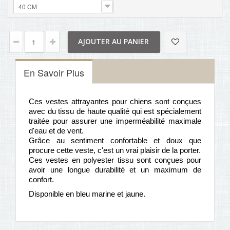
40 CM
AJOUTER AU PANIER
En Savoir Plus
Ces vestes attrayantes pour chiens sont conçues
avec du tissu de haute qualité qui est spécialement
traitée pour assurer une imperméabilité maximale
d'eau et de vent.
Grâce au sentiment confortable et doux que
procure cette veste, c'est un vrai plaisir de la porter.
Ces vestes en polyester tissu sont conçues pour
avoir une longue durabilité et un maximum de
confort.
Disponible en bleu marine et jaune.