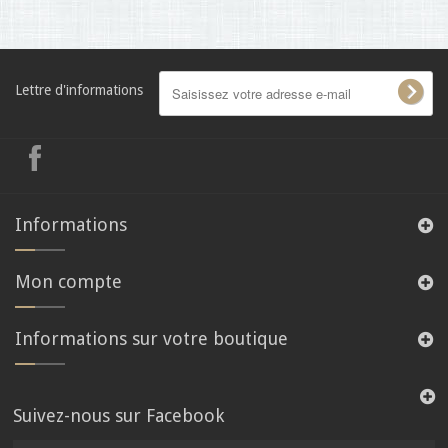
Lettre d'informations
Informations
Mon compte
Informations sur votre boutique
Suivez-nous sur Facebook