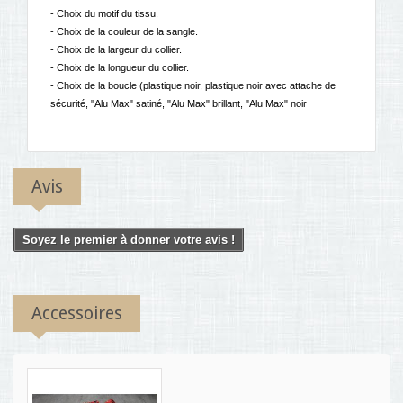
- Choix du motif du tissu.
- Choix de la couleur de la sangle.
- Choix de la largeur du collier.
- Choix de la longueur du collier.
- Choix de la boucle (plastique noir, plastique noir avec attache de
sécurité, "Alu Max" satiné, "Alu Max" brillant, "Alu Max" noir
Avis
Soyez le premier à donner votre avis !
Accessoires