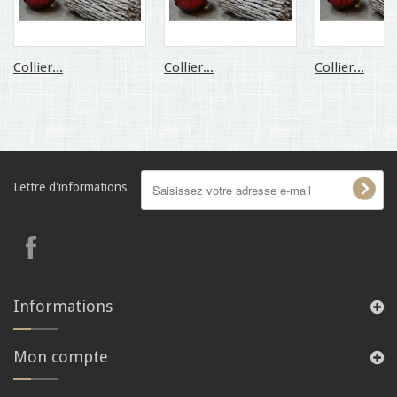
Collier...
Collier...
Collier...
Lettre d'informations
Informations
Mon compte