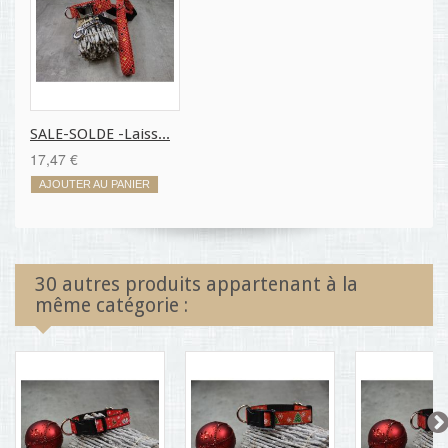
SALE-SOLDE -Laiss...
17,47 €
AJOUTER AU PANIER
30 autres produits appartenant à la
même catégorie :