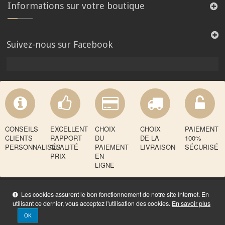
Informations sur votre boutique
Suivez-nous sur Facebook
CONSEILS
EXCELLENT
CHOIX
CHOIX
PAIEMENT
CLIENTS
RAPPORT
DU
DE LA
100%
PERSONNALISÉS
QUALITÉ
PAIEMENT
LIVRAISON
SÉCURISÉ
PRIX
EN
LIGNE
Les cookies assurent le bon fonctionnement de notre site Internet. En
utilisant ce dernier, vous acceptez l'utilisation des cookies.
En savoir plus
OK