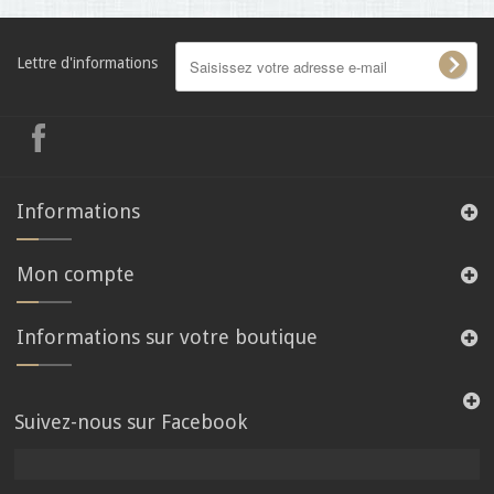
Lettre d'informations
Informations
Mon compte
Informations sur votre boutique
Suivez-nous sur Facebook