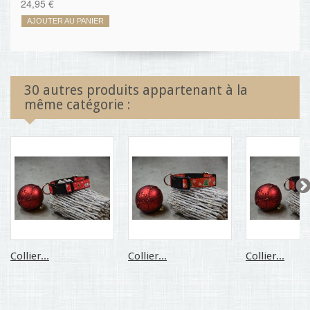
24,95 €
AJOUTER AU PANIER
30 autres produits appartenant à la
même catégorie :
Collier...
Collier...
Collier...