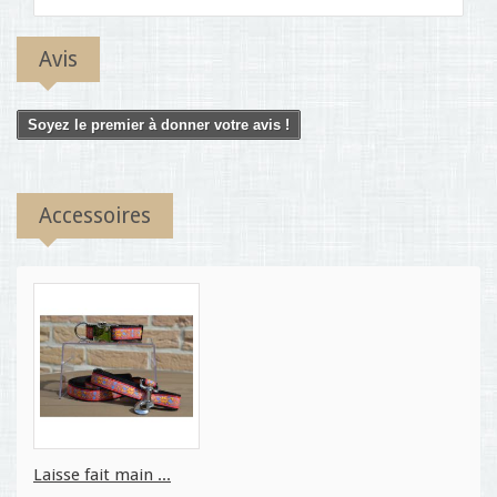
Avis
Soyez le premier à donner votre avis !
Accessoires
Laisse fait main ...