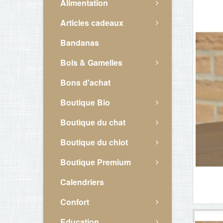
Alimentation
Articles cadeaux
Bandanas
Bols & Gamelles
Bons d'achat
Boutique Bio
Boutique du chat
Boutique du chiot
Boutique Premium
Calendriers
Confort
Education