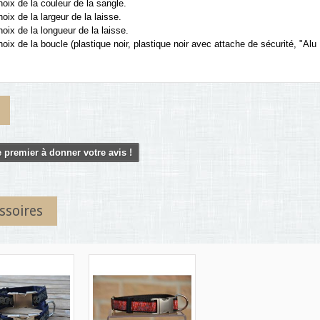
hoix de la couleur de la sangle.
hoix de la largeur de la laisse.
hoix de la longueur de la laisse.
hoix de la boucle (plastique noir, plastique noir avec attache de sécurité, "Alu
 premier à donner votre avis !
ssoires