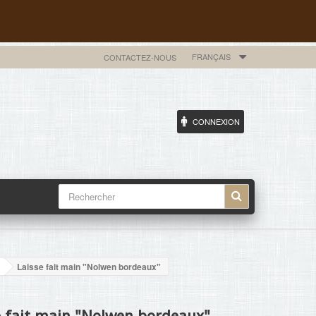
FRANÇAIS
CONTACTEZ-NOUS
CONNEXION
Laisse fait main "Nolwen bordeaux"