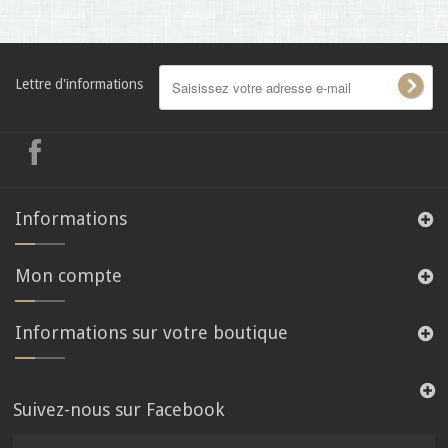
Lettre d'informations
Informations
Mon compte
Informations sur votre boutique
Suivez-nous sur Facebook