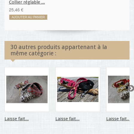
Collier réglable ...
25,46 €
AJOUTER AU PANIER
30 autres produits appartenant à la
même catégorie :
Laisse fait...
Laisse fait...
Laisse fait...