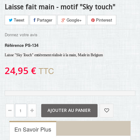
Laisse fait main - motif "Sky touch"
Tweet
Partager
Google+
Pinterest
Donnez votre avis
Référence
PS-134
Laisse "Sky Touch
" entièrement réalisée à la main, Made in Belgium
24,95 €
TTC
AJOUTER AU PANIER
En Savoir Plus