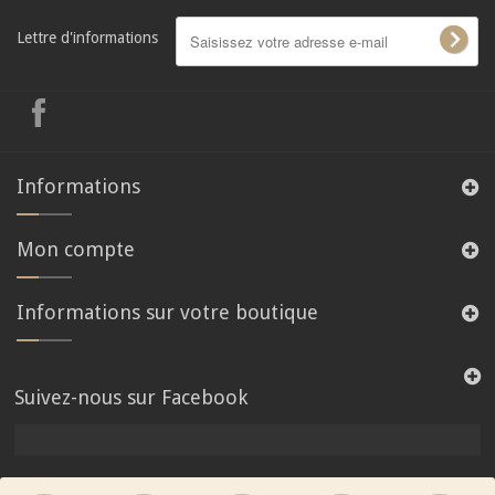
Lettre d'informations
Informations
Mon compte
Informations sur votre boutique
Suivez-nous sur Facebook