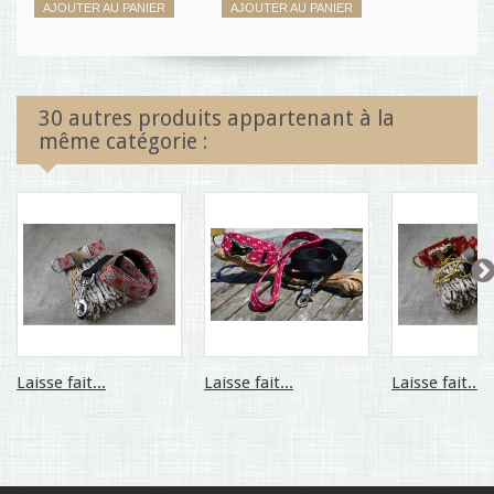
AJOUTER AU PANIER
AJOUTER AU PANIER
30 autres produits appartenant à la
même catégorie :
Laisse fait...
Laisse fait...
Laisse fait...