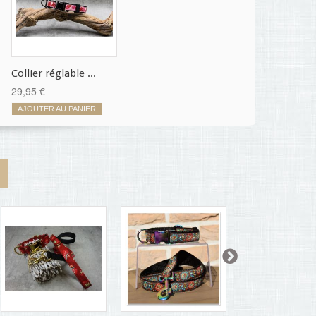
Collier réglable ...
29,95 €
AJOUTER AU PANIER