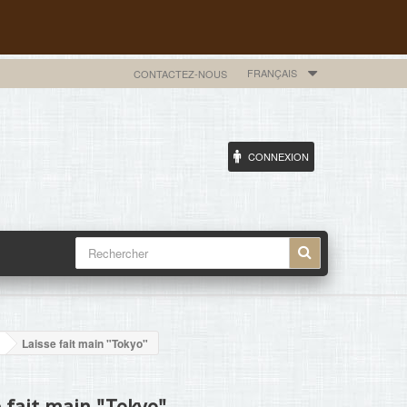
FRANÇAIS
CONTACTEZ-NOUS
CONNEXION
Laisse fait main "Tokyo"