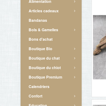
Alimentation
Articles cadeaux
Bandanas
Bols & Gamelles
Bons d'achat
Boutique Bio
Boutique du chat
Boutique du chiot
Boutique Premium
Calendriers
Confort
Education