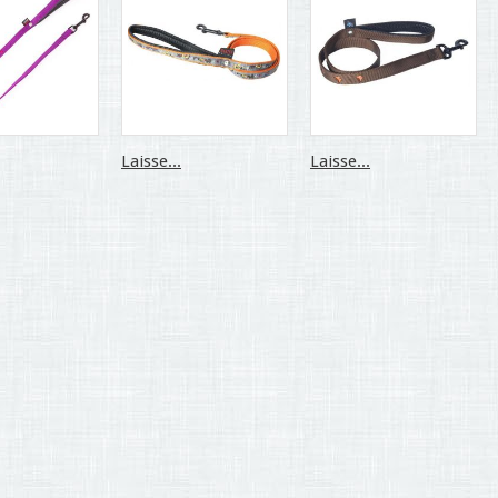
Laisse...
Laisse...