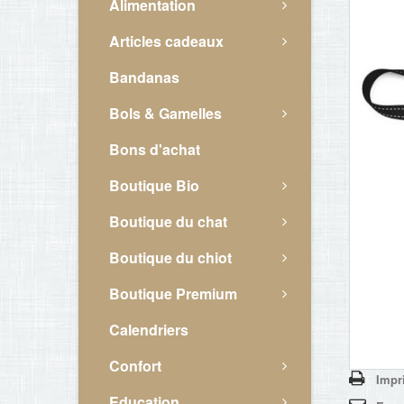
Alimentation
Articles cadeaux
Bandanas
Bols & Gamelles
Bons d'achat
Boutique Bio
Boutique du chat
Boutique du chiot
Boutique Premium
Calendriers
Confort
Impr
Education