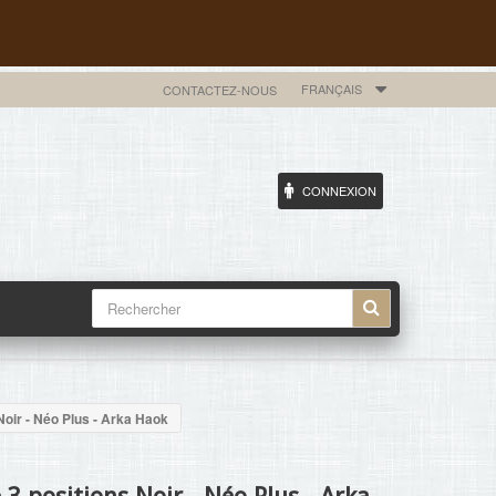
FRANÇAIS
CONTACTEZ-NOUS
CONNEXION
Noir - Néo Plus - Arka Haok