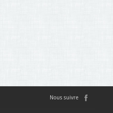
Nous suivre