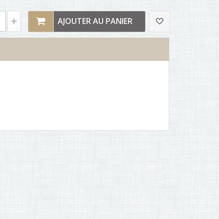
AJOUTER AU PANIER