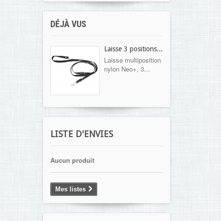
DÉJÀ VUS
Laisse 3 positions...
Laisse multiposition
nylon Neo+, 3...
LISTE D'ENVIES
Aucun produit
Mes listes