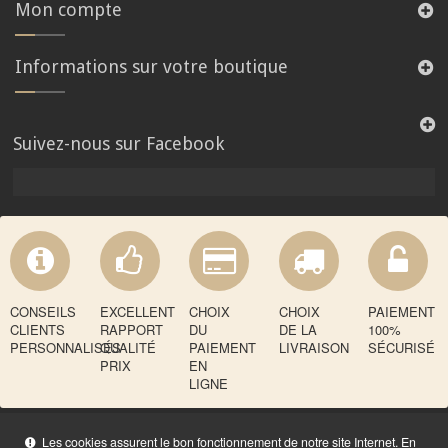
Mon compte
Informations sur votre boutique
Suivez-nous sur Facebook
CONSEILS
EXCELLENT
CHOIX
CHOIX
PAIEMENT
CLIENTS
RAPPORT
DU
DE LA
100%
PERSONNALISÉS
QUALITÉ
PAIEMENT
LIVRAISON
SÉCURISÉ
PRIX
EN
LIGNE
Les cookies assurent le bon fonctionnement de notre site Internet. En