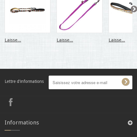
Laisse...
Laisse...
Laisse...
Lettre d'informations
Informations