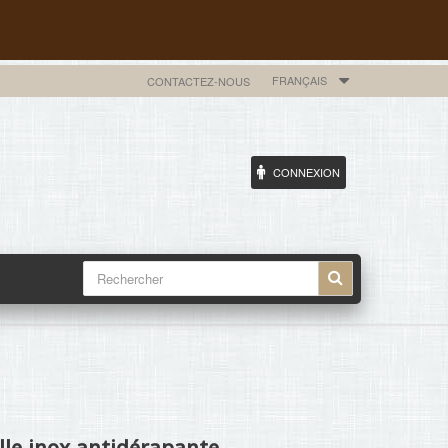
FRANÇAIS
CONTACTEZ-NOUS
CONNEXION