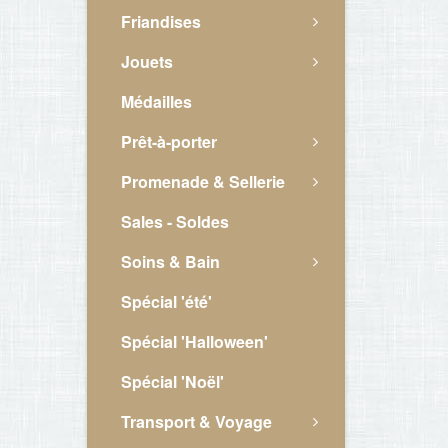
Friandises
Jouets
Médailles
Prêt-à-porter
Promenade & Sellerie
Sales - Soldes
Soins & Bain
Spécial 'été'
Spécial 'Halloween'
Spécial 'Noël'
Transport & Voyage