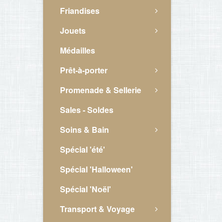
Friandises
Jouets
Médailles
Prêt-à-porter
Promenade & Sellerie
Sales - Soldes
Soins & Bain
Spécial 'été'
Spécial 'Halloween'
Spécial 'Noël'
Transport & Voyage