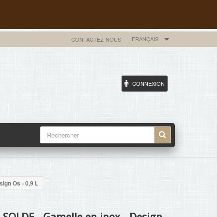
FRANÇAIS
CONTACTEZ-NOUS
CONNEXION
ign Os - 0,9 L