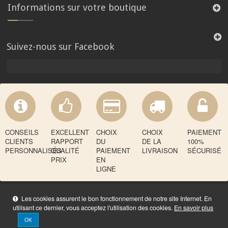
Informations sur votre boutique
Suivez-nous sur Facebook
CONSEILS
EXCELLENT
CHOIX
CHOIX
PAIEMENT
CLIENTS
RAPPORT
DU
DE LA
100%
PERSONNALISÉS
QUALITÉ
PAIEMENT
LIVRAISON
SÉCURISÉ
PRIX
EN
LIGNE
Les cookies assurent le bon fonctionnement de notre site Internet. En
utilisant ce dernier, vous acceptez l'utilisation des cookies.
En savoir plus
OK