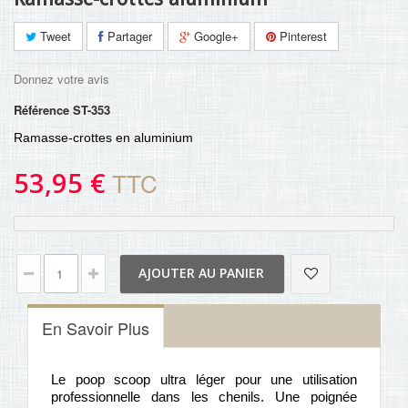
Tweet
Partager
Google+
Pinterest
Donnez votre avis
Référence
ST-353
Ramasse-crottes en aluminium
53,95 €
TTC
AJOUTER AU PANIER
En Savoir Plus
Le poop scoop ultra léger pour une utilisation
professionnelle dans les chenils. Une poignée