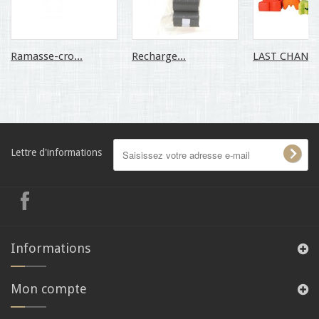
Ramasse-cro...
Recharge...
LAST CHANCE.
Lettre d'informations
Informations
Mon compte