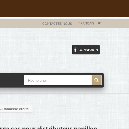
FRANÇAIS
CONTACTEZ-NOUS
CONNEXION
d - Ramasse crotte