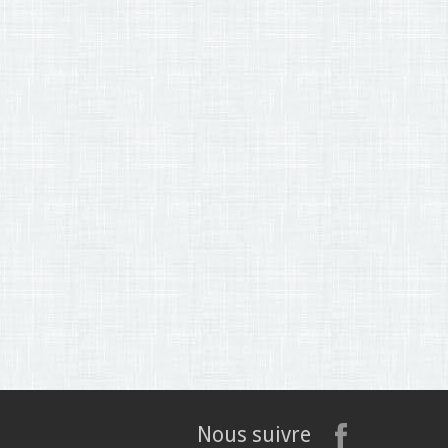
Nous suivre