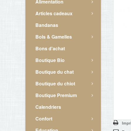
Alimentation
Articles cadeaux
Bandanas
Bols & Gamelles
Bons d'achat
Boutique Bio
Boutique du chat
Boutique du chiot
Boutique Premium
Calendriers
Confort
Impr
Education