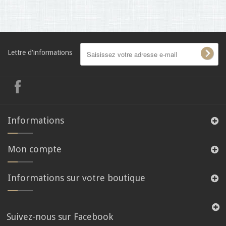
Lettre d'informations
Informations
Mon compte
Informations sur votre boutique
Suivez-nous sur Facebook