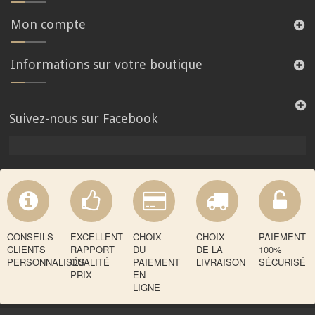
Mon compte
Informations sur votre boutique
Suivez-nous sur Facebook
CONSEILS
EXCELLENT
CHOIX
CHOIX
PAIEMENT
CLIENTS
RAPPORT
DU
DE LA
100%
PERSONNALISÉS
QUALITÉ
PAIEMENT
LIVRAISON
SÉCURISÉ
PRIX
EN
LIGNE