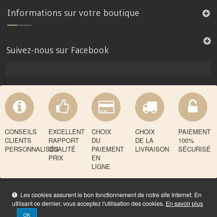
Informations sur votre boutique
Suivez-nous sur Facebook
CONSEILS
EXCELLENT
CHOIX
CHOIX
PAIEMENT
CLIENTS
RAPPORT
DU
DE LA
100%
PERSONNALISÉS
QUALITÉ
PAIEMENT
LIVRAISON
SÉCURISÉ
PRIX
EN
LIGNE
Les cookies assurent le bon fonctionnement de notre site Internet. En
utilisant ce dernier, vous acceptez l'utilisation des cookies.
En savoir plus
OK