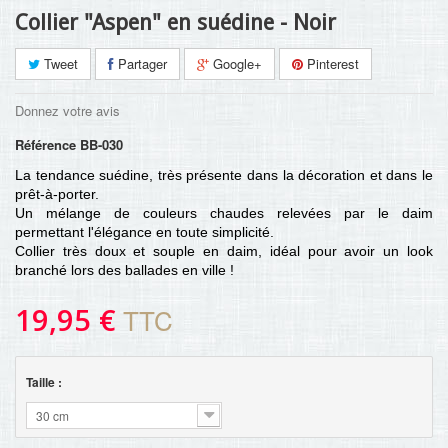
Collier "Aspen" en suédine - Noir
Tweet
Partager
Google+
Pinterest
Donnez votre avis
Référence
BB-030
La tendance suédine, très présente dans la décoration et dans le
prêt-à-porter.
Un mélange de couleurs chaudes relevées par le daim
permettant l'élégance en toute simplicité.
Collier très doux et souple en daim, idéal pour avoir un look
branché lors des ballades en ville !
19,95 €
TTC
Taille :
30 cm