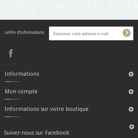
Lettre d'informations
Informations
Mon compte
Informations sur votre boutique
Suivez-nous sur Facebook