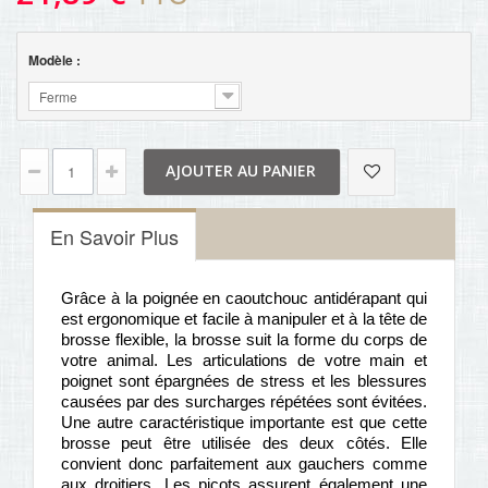
Modèle :
Ferme
AJOUTER AU PANIER
En Savoir Plus
Grâce à la poignée en caoutchouc antidérapant qui
est ergonomique et facile à manipuler et à la tête de
brosse flexible, la brosse suit la forme du corps de
votre animal. Les articulations de votre main et
poignet sont épargnées de stress et les blessures
causées par des surcharges répétées sont évitées.
Une autre caractéristique importante est que cette
brosse peut être utilisée des deux côtés. Elle
convient donc parfaitement aux gauchers comme
aux droitiers. Les picots assurent également une