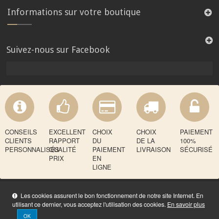
Informations sur votre boutique
Suivez-nous sur Facebook
CONSEILS
EXCELLENT
CHOIX
CHOIX
PAIEMENT
CLIENTS
RAPPORT
DU
DE LA
100%
PERSONNALISÉS
QUALITÉ
PAIEMENT
LIVRAISON
SÉCURISÉ
PRIX
EN
LIGNE
Les cookies assurent le bon fonctionnement de notre site Internet. En
utilisant ce dernier, vous acceptez l'utilisation des cookies.
En savoir plus
OK