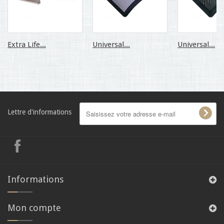
Extra Life...
Universal...
Universal...
Lettre d'informations
Informations
Mon compte