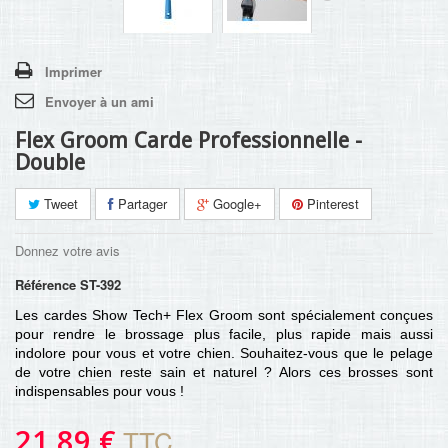
Imprimer
Envoyer à un ami
Flex Groom Carde Professionnelle -
Double
Tweet
Partager
Google+
Pinterest
Donnez votre avis
Référence
ST-392
Les cardes Show Tech+ Flex Groom sont spécialement conçues
pour rendre le brossage plus facile, plus rapide mais aussi
indolore pour vous et votre chien. Souhaitez-vous que le pelage
de votre chien reste sain et naturel ? Alors ces brosses sont
indispensables pour vous !
21,89 €
TTC