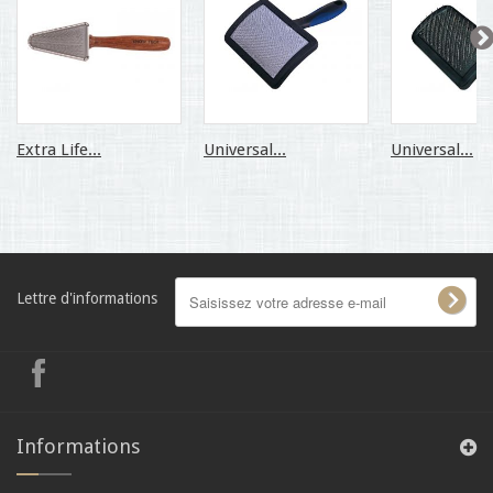
Extra Life...
Universal...
Universal...
Lettre d'informations
Informations