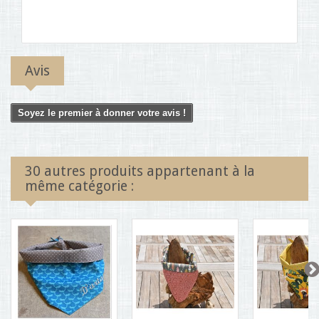
Avis
Soyez le premier à donner votre avis !
30 autres produits appartenant à la
même catégorie :