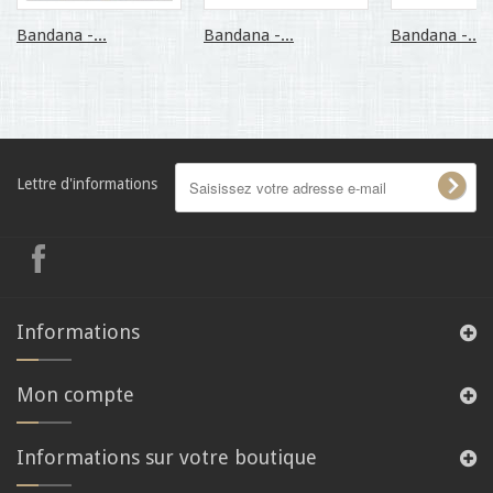
Bandana -...
Bandana -...
Bandana -...
Lettre d'informations
Informations
Mon compte
Informations sur votre boutique