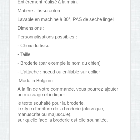
Entièrement réalisé à la main.
Matière : Tissu coton
Lavable en machine à 30°, PAS de sèche linge!
Dimensions :
Personnalisations possibles :
- Choix du tissu
- Taille
- Broderie (par exemple le nom du chien)
- L'attache : noeud ou enfilable sur collier
Made in Belgium
A la fin de votre commande, vous pourrez ajouter
un message et indiquer :
le texte souhaité pour la broderie.
le style d’écriture de la broderie (classique,
manuscrite ou majuscule).
sur quelle face la broderie est-elle souhaitée.