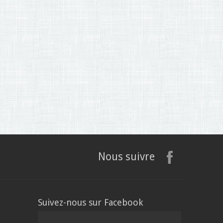
Nous suivre
Suivez-nous sur Facebook