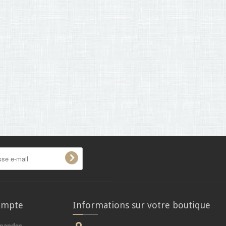
ompte
Informations sur votre boutique
mandes