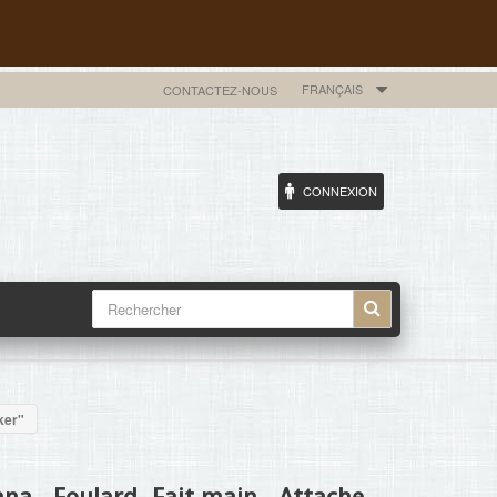
FRANÇAIS
CONTACTEZ-NOUS
CONNEXION
ker"