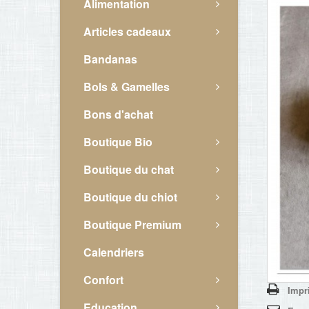
Alimentation
Articles cadeaux
Bandanas
Bols & Gamelles
Bons d'achat
Boutique Bio
Boutique du chat
Boutique du chiot
Boutique Premium
Calendriers
Confort
Impr
Education