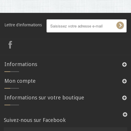
Lettre d'informations
Informations
Mon compte
Informations sur votre boutique
Suivez-nous sur Facebook