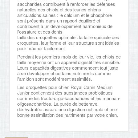
saccharides contribuent à renforcer les défenses
naturelles des chiots et des jeunes chiens
articulations saines : le calcium et le phosphore
sont présents dans un rapport équilibré et
contribuent à un développement harmonieux de
l'ossature et des dents
taille des croquettes optimale : la taille spéciale des
croquettes, leur forme et leur structure sont idéales
pour mâcher facilement
Pendant les premiers mois de leur vie, les chiots de
taille moyenne ont un appareil digestif très sensible.
Leurs capacités digestives commencent tout juste
à se développer et certains nutriments comme
l'amidon sont modérément assimilés.
Les croquettes pour chien Royal Canin Medium
Junior contiennent des substances probiotiques
comme les fructo-oligo-saccharides et les mannan-
oligosaccharides. La purée de betterave
déshydratée assure une digestion optimale et une
bonne assimilation des nutriments par votre chien.