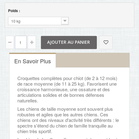
Poids :
10 kg
AJOUTER AU PANIER
En Savoir Plus
Croquettes complètes pour chiot (de 2 à 12 mois)
de race moyenne (de 11 à 25 kg). Favorisent une
croissance harmonieuse, une ossature et des
articulations solides et de bonnes défenses
naturelles.
Les chiens de taille moyenne sont souvent plus
robustes et agiles que les autres chiens. Ces
chiens ont des niveaux d'activité très différents : le
spectre s'étend du chien de famille tranquille au
chien très sportif.