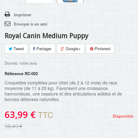
Imprimer
Envoyer à un ami
Royal Canin Medium Puppy
Tweet
Partager
Google+
Pinterest
Donnez votre avis
Référence
RC-002
Croquettes complètes pour chiot (de 2 à 12 mois) de race
moyenne (de 11 à 25 kg). Favorisent une croissance
harmonieuse, une ossature et des articulations solides et de
bonnes défenses naturelles.
63,99 €
TTC
Disponible
98,49 €