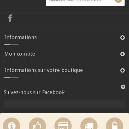
Informations
Mon compte
Informations sur votre boutique
Suivez-nous sur Facebook