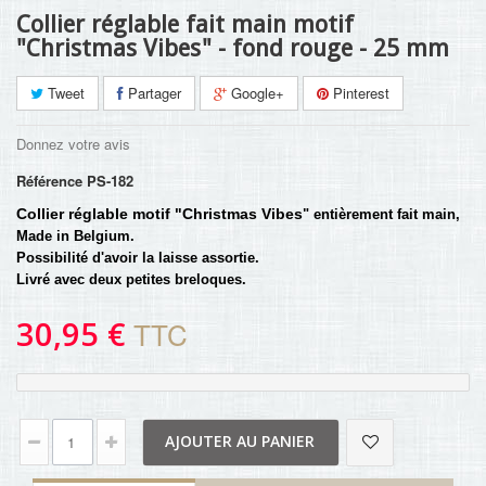
Collier réglable fait main motif
"Christmas Vibes" - fond rouge - 25 mm
Tweet
Partager
Google+
Pinterest
Donnez votre avis
Référence
PS-182
Collier réglable motif "Christmas Vibes
" entièrement fait main,
Made in Belgium.
Possibilité d'avoir la laisse assortie.
Livré avec deux petites breloques.
30,95 €
TTC
AJOUTER AU PANIER