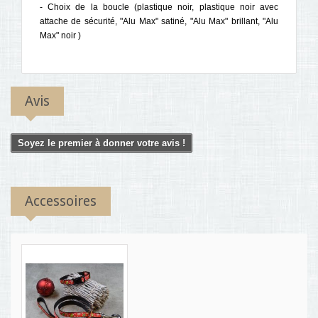
- Choix de la boucle (plastique noir, plastique noir avec
attache de sécurité, "Alu Max" satiné, "Alu Max" brillant, "Alu
Max" noir )
Avis
Soyez le premier à donner votre avis !
Accessoires