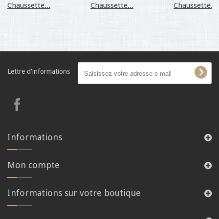
Chaussette...
Chaussette...
Chaussette...
Lettre d'informations
Informations
Mon compte
Informations sur votre boutique