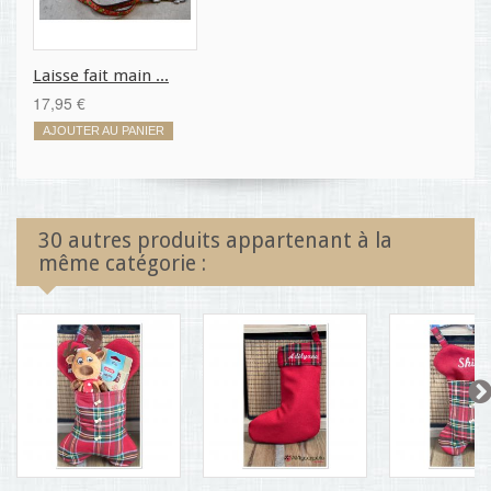
Laisse fait main ...
17,95 €
AJOUTER AU PANIER
30 autres produits appartenant à la
même catégorie :